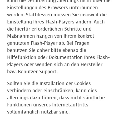
kann die Verarbeitung allerdings nicht über die
Einstellungen des Browsers unterbunden
werden. Stattdessen müssen Sie insoweit die
Einstellung Ihres Flash-Players ändern. Auch
die hierfür erforderlichen Schritte und
Maßnahmen hängen von Ihrem konkret
genutzten Flash-Player ab. Bei Fragen
benutzen Sie daher bitte ebenso die
Hilfefunktion oder Dokumentation Ihres Flash-
Players oder wenden sich an den Hersteller
bzw. Benutzer-Support.
Sollten Sie die Installation der Cookies
verhindern oder einschränken, kann dies
allerdings dazu führen, dass nicht sämtliche
Funktionen unseres Internetauftritts
vollumfänglich nutzbar sind.