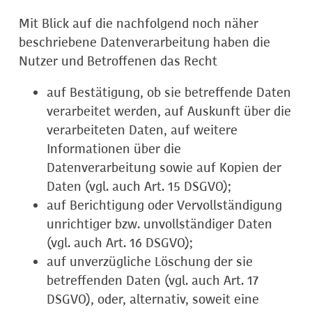
Mit Blick auf die nachfolgend noch näher
beschriebene Datenverarbeitung haben die
Nutzer und Betroffenen das Recht
auf Bestätigung, ob sie betreffende Daten
verarbeitet werden, auf Auskunft über die
verarbeiteten Daten, auf weitere
Informationen über die
Datenverarbeitung sowie auf Kopien der
Daten (vgl. auch Art. 15 DSGVO);
auf Berichtigung oder Vervollständigung
unrichtiger bzw. unvollständiger Daten
(vgl. auch Art. 16 DSGVO);
auf unverzügliche Löschung der sie
betreffenden Daten (vgl. auch Art. 17
DSGVO), oder, alternativ, soweit eine