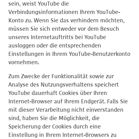
sein, weist YouTube die
Verbindungsinformationen Ihrem YouTube-
Konto zu. Wenn Sie das verhindern möchten,
müssen Sie sich entweder vor dem Besuch
unseres Internetauftritts bei YouTube
ausloggen oder die entsprechenden
Einstellungen in Ihrem YouTube-Benutzerkonto
vornehmen.
Zum Zwecke der Funktionalität sowie zur
Analyse des Nutzungsverhaltens speichert
YouTube dauerhaft Cookies über Ihren
Internet-Browser auf Ihrem Endgerät. Falls Sie
mit dieser Verarbeitung nicht einverstanden
sind, haben Sie die Möglichkeit, die
Speicherung der Cookies durch eine
Einstellung in Ihrem Internet-Browsers zu