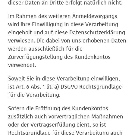
dieser Daten an Dritte erfolgt natürlich nicht.
Im Rahmen des weiteren Anmeldevorgangs
wird Ihre Einwilligung in diese Verarbeitung
eingeholt und auf diese Datenschutzerklärung
verwiesen. Die dabei von uns erhobenen Daten
werden ausschließlich für die
Zurverfügungstellung des Kundenkontos
verwendet.
Soweit Sie in diese Verarbeitung einwilligen,
ist Art. 6 Abs. 1 lit. a) DSGVO Rechtsgrundlage
für die Verarbeitung.
Sofern die Eröffnung des Kundenkontos
zusätzlich auch vorvertraglichen Maßnahmen
oder der Vertragserfüllung dient, so ist
Rechtsgrundlage für diese Verarbeitung auch