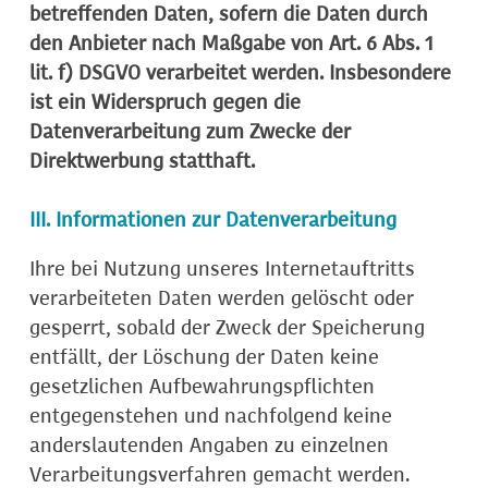
betreffenden Daten, sofern die Daten durch
den Anbieter nach Maßgabe von Art. 6 Abs. 1
lit. f) DSGVO verarbeitet werden. Insbesondere
ist ein Widerspruch gegen die
Datenverarbeitung zum Zwecke der
Direktwerbung statthaft.
III. Informationen zur Datenverarbeitung
Ihre bei Nutzung unseres Internetauftritts
verarbeiteten Daten werden gelöscht oder
gesperrt, sobald der Zweck der Speicherung
entfällt, der Löschung der Daten keine
gesetzlichen Aufbewahrungspflichten
entgegenstehen und nachfolgend keine
anderslautenden Angaben zu einzelnen
Verarbeitungsverfahren gemacht werden.