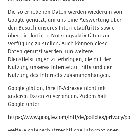
Die so erhobenen Daten werden wiederum von
Google genutzt, um uns eine Auswertung über
den Besuch unseres Internetauftritts sowie
über die dortigen Nutzungsaktivitäten zur
Verfügung zu stellen. Auch können diese
Daten genutzt werden, um weitere
Dienstleistungen zu erbringen, die mit der
Nutzung unseres Internetauftritts und der
Nutzung des Internets zusammenhängen.
Google gibt an, Ihre IP-Adresse nicht mit
anderen Daten zu verbinden. Zudem hält
Google unter
https://www.google.com/intl/de/policies/privacy/pa
weitere datenschutzrechtliche Informationen