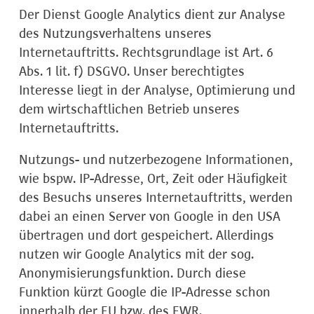
Der Dienst Google Analytics dient zur Analyse
des Nutzungsverhaltens unseres
Internetauftritts. Rechtsgrundlage ist Art. 6
Abs. 1 lit. f) DSGVO. Unser berechtigtes
Interesse liegt in der Analyse, Optimierung und
dem wirtschaftlichen Betrieb unseres
Internetauftritts.
Nutzungs- und nutzerbezogene Informationen,
wie bspw. IP-Adresse, Ort, Zeit oder Häufigkeit
des Besuchs unseres Internetauftritts, werden
dabei an einen Server von Google in den USA
übertragen und dort gespeichert. Allerdings
nutzen wir Google Analytics mit der sog.
Anonymisierungsfunktion. Durch diese
Funktion kürzt Google die IP-Adresse schon
innerhalb der EU bzw. des EWR.