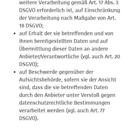
weitere Verarbeitung gemäß Art. 17 Abs. 3
DSGVO erforderlich ist, auf Einschränkung
der Verarbeitung nach Maßgabe von Art.
18 DSGVO;
auf Erhalt der sie betreffenden und von
ihnen bereitgestellten Daten und auf
Übermittlung dieser Daten an andere
Anbieter/Verantwortliche (vgl. auch Art. 20
DSGVO);
auf Beschwerde gegenüber der
Aufsichtsbehörde, sofern sie der Ansicht
sind, dass die sie betreffenden Daten
durch den Anbieter unter Verstoß gegen
datenschutzrechtliche Bestimmungen
verarbeitet werden (vgl. auch Art. 77
DSGVO).