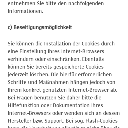
entnehmen Sie bitte den nachfolgenden
Informationen.
c) Beseitigungsmöglichkeit
Sie können die Installation der Cookies durch
eine Einstellung Ihres Internet-Browsers
verhindern oder einschränken. Ebenfalls
können Sie bereits gespeicherte Cookies
jederzeit löschen. Die hierfür erforderlichen
Schritte und Maßnahmen hängen jedoch von
Ihrem konkret genutzten Internet-Browser ab.
Bei Fragen benutzen Sie daher bitte die
Hilfefunktion oder Dokumentation Ihres
Internet-Browsers oder wenden sich an dessen
Hersteller bzw. Support. Bei sog. Flash-Cookies