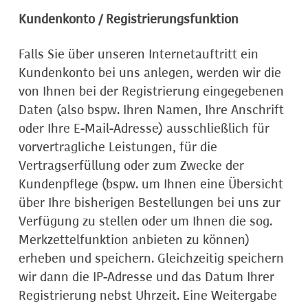
Kundenkonto / Registrierungsfunktion
Falls Sie über unseren Internetauftritt ein
Kundenkonto bei uns anlegen, werden wir die
von Ihnen bei der Registrierung eingegebenen
Daten (also bspw. Ihren Namen, Ihre Anschrift
oder Ihre E-Mail-Adresse) ausschließlich für
vorvertragliche Leistungen, für die
Vertragserfüllung oder zum Zwecke der
Kundenpflege (bspw. um Ihnen eine Übersicht
über Ihre bisherigen Bestellungen bei uns zur
Verfügung zu stellen oder um Ihnen die sog.
Merkzettelfunktion anbieten zu können)
erheben und speichern. Gleichzeitig speichern
wir dann die IP-Adresse und das Datum Ihrer
Registrierung nebst Uhrzeit. Eine Weitergabe