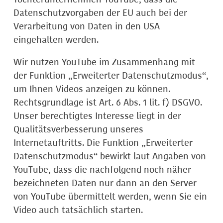
Datenschutzvorgaben der EU auch bei der
Verarbeitung von Daten in den USA
eingehalten werden.
Wir nutzen YouTube im Zusammenhang mit
der Funktion „Erweiterter Datenschutzmodus“,
um Ihnen Videos anzeigen zu können.
Rechtsgrundlage ist Art. 6 Abs. 1 lit. f) DSGVO.
Unser berechtigtes Interesse liegt in der
Qualitätsverbesserung unseres
Internetauftritts. Die Funktion „Erweiterter
Datenschutzmodus“ bewirkt laut Angaben von
YouTube, dass die nachfolgend noch näher
bezeichneten Daten nur dann an den Server
von YouTube übermittelt werden, wenn Sie ein
Video auch tatsächlich starten.