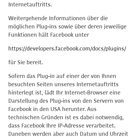
Internetauftritts.
Weitergehende Informationen über die
möglichen Plug-ins sowie über deren jeweilige
Funktionen hält Facebook unter
https://developers.facebook.com/docs/plugins/
für Sie bereit.
Sofern das Plug-in auf einer der von Ihnen
besuchten Seiten unseres Internetauftritts
hinterlegt ist, lädt Ihr Internet-Browser eine
Darstellung des Plug-ins von den Servern von
Facebook in den USA herunter. Aus
technischen Gründen ist es dabei notwendig,
dass Facebook Ihre IP-Adresse verarbeitet.
Daneben werden aber auch Datum und Uhrzeit