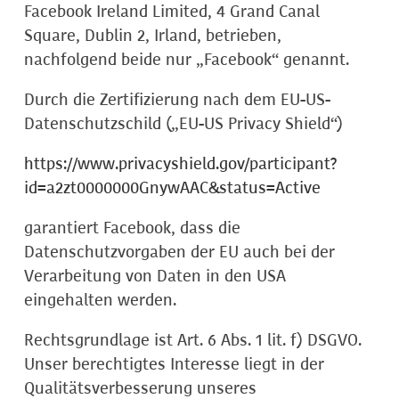
Facebook Ireland Limited, 4 Grand Canal
Square, Dublin 2, Irland, betrieben,
nachfolgend beide nur „Facebook“ genannt.
Durch die Zertifizierung nach dem EU-US-
Datenschutzschild („EU-US Privacy Shield“)
https://www.privacyshield.gov/participant?
id=a2zt0000000GnywAAC&status=Active
garantiert Facebook, dass die
Datenschutzvorgaben der EU auch bei der
Verarbeitung von Daten in den USA
eingehalten werden.
Rechtsgrundlage ist Art. 6 Abs. 1 lit. f) DSGVO.
Unser berechtigtes Interesse liegt in der
Qualitätsverbesserung unseres