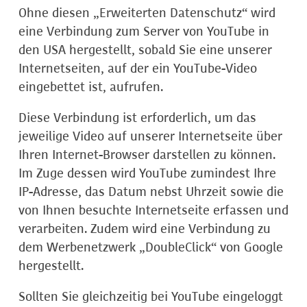
Ohne diesen „Erweiterten Datenschutz“ wird
eine Verbindung zum Server von YouTube in
den USA hergestellt, sobald Sie eine unserer
Internetseiten, auf der ein YouTube-Video
eingebettet ist, aufrufen.
Diese Verbindung ist erforderlich, um das
jeweilige Video auf unserer Internetseite über
Ihren Internet-Browser darstellen zu können.
Im Zuge dessen wird YouTube zumindest Ihre
IP-Adresse, das Datum nebst Uhrzeit sowie die
von Ihnen besuchte Internetseite erfassen und
verarbeiten. Zudem wird eine Verbindung zu
dem Werbenetzwerk „DoubleClick“ von Google
hergestellt.
Sollten Sie gleichzeitig bei YouTube eingeloggt