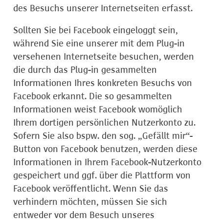
des Besuchs unserer Internetseiten erfasst.
Sollten Sie bei Facebook eingeloggt sein,
während Sie eine unserer mit dem Plug-in
versehenen Internetseite besuchen, werden
die durch das Plug-in gesammelten
Informationen Ihres konkreten Besuchs von
Facebook erkannt. Die so gesammelten
Informationen weist Facebook womöglich
Ihrem dortigen persönlichen Nutzerkonto zu.
Sofern Sie also bspw. den sog. „Gefällt mir“-
Button von Facebook benutzen, werden diese
Informationen in Ihrem Facebook-Nutzerkonto
gespeichert und ggf. über die Plattform von
Facebook veröffentlicht. Wenn Sie das
verhindern möchten, müssen Sie sich
entweder vor dem Besuch unseres