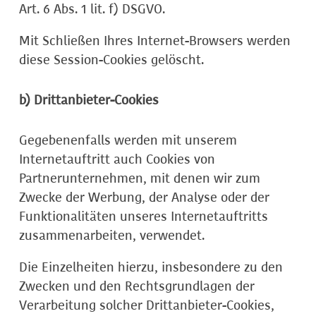
Art. 6 Abs. 1 lit. f) DSGVO.
Mit Schließen Ihres Internet-Browsers werden
diese Session-Cookies gelöscht.
b) Drittanbieter-Cookies
Gegebenenfalls werden mit unserem
Internetauftritt auch Cookies von
Partnerunternehmen, mit denen wir zum
Zwecke der Werbung, der Analyse oder der
Funktionalitäten unseres Internetauftritts
zusammenarbeiten, verwendet.
Die Einzelheiten hierzu, insbesondere zu den
Zwecken und den Rechtsgrundlagen der
Verarbeitung solcher Drittanbieter-Cookies,