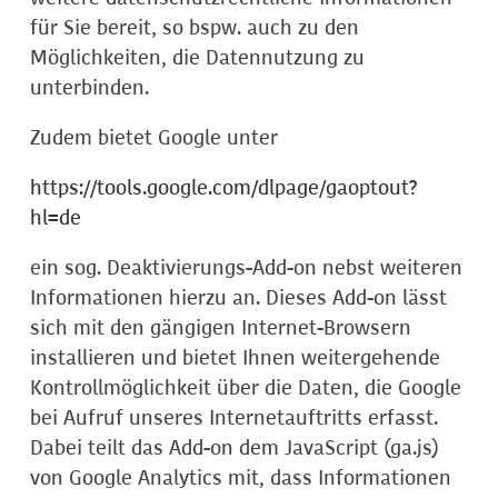
für Sie bereit, so bspw. auch zu den
Möglichkeiten, die Datennutzung zu
unterbinden.
Zudem bietet Google unter
https://tools.google.com/dlpage/gaoptout?
hl=de
ein sog. Deaktivierungs-Add-on nebst weiteren
Informationen hierzu an. Dieses Add-on lässt
sich mit den gängigen Internet-Browsern
installieren und bietet Ihnen weitergehende
Kontrollmöglichkeit über die Daten, die Google
bei Aufruf unseres Internetauftritts erfasst.
Dabei teilt das Add-on dem JavaScript (ga.js)
von Google Analytics mit, dass Informationen