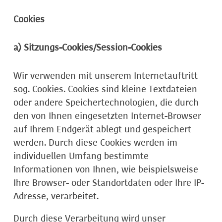
Cookies
a) Sitzungs-Cookies/Session-Cookies
Wir verwenden mit unserem Internetauftritt
sog. Cookies. Cookies sind kleine Textdateien
oder andere Speichertechnologien, die durch
den von Ihnen eingesetzten Internet-Browser
auf Ihrem Endgerät ablegt und gespeichert
werden. Durch diese Cookies werden im
individuellen Umfang bestimmte
Informationen von Ihnen, wie beispielsweise
Ihre Browser- oder Standortdaten oder Ihre IP-
Adresse, verarbeitet.
Durch diese Verarbeitung wird unser