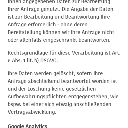
Ihnen angegebenen Daten zur Bearbeitung
Ihrer Anfrage genutzt. Die Angabe der Daten
ist zur Bearbeitung und Beantwortung Ihre
Anfrage erforderlich - ohne deren
Bereitstellung können wir Ihre Anfrage nicht
oder allenfalls eingeschränkt beantworten.
Rechtsgrundlage für diese Verarbeitung ist Art.
6 Abs. 1 lit. b) DSGVO.
Ihre Daten werden gelöscht, sofern Ihre
Anfrage abschließend beantwortet worden ist
und der Löschung keine gesetzlichen
Aufbewahrungspflichten entgegenstehen, wie
bspw. bei einer sich etwaig anschließenden
Vertragsabwicklung.
Google Analytics