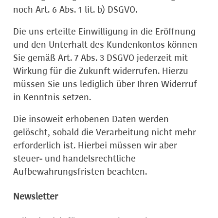
noch Art. 6 Abs. 1 lit. b) DSGVO.
Die uns erteilte Einwilligung in die Eröffnung
und den Unterhalt des Kundenkontos können
Sie gemäß Art. 7 Abs. 3 DSGVO jederzeit mit
Wirkung für die Zukunft widerrufen. Hierzu
müssen Sie uns lediglich über Ihren Widerruf
in Kenntnis setzen.
Die insoweit erhobenen Daten werden
gelöscht, sobald die Verarbeitung nicht mehr
erforderlich ist. Hierbei müssen wir aber
steuer- und handelsrechtliche
Aufbewahrungsfristen beachten.
Newsletter