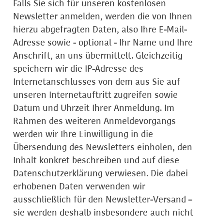
Falls Sie sich für unseren kostenlosen
Newsletter anmelden, werden die von Ihnen
hierzu abgefragten Daten, also Ihre E-Mail-
Adresse sowie - optional - Ihr Name und Ihre
Anschrift, an uns übermittelt. Gleichzeitig
speichern wir die IP-Adresse des
Internetanschlusses von dem aus Sie auf
unseren Internetauftritt zugreifen sowie
Datum und Uhrzeit Ihrer Anmeldung. Im
Rahmen des weiteren Anmeldevorgangs
werden wir Ihre Einwilligung in die
Übersendung des Newsletters einholen, den
Inhalt konkret beschreiben und auf diese
Datenschutzerklärung verwiesen. Die dabei
erhobenen Daten verwenden wir
ausschließlich für den Newsletter-Versand –
sie werden deshalb insbesondere auch nicht