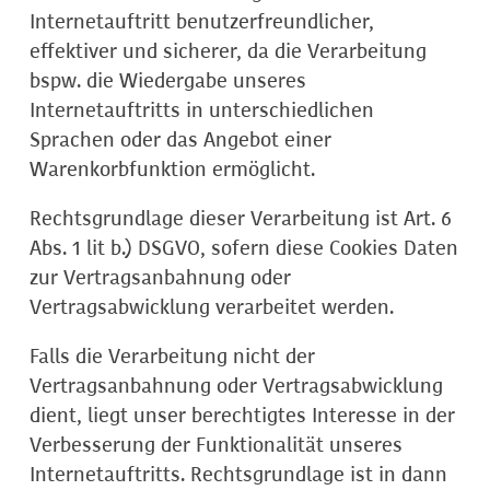
Internetauftritt benutzerfreundlicher,
effektiver und sicherer, da die Verarbeitung
bspw. die Wiedergabe unseres
Internetauftritts in unterschiedlichen
Sprachen oder das Angebot einer
Warenkorbfunktion ermöglicht.
Rechtsgrundlage dieser Verarbeitung ist Art. 6
Abs. 1 lit b.) DSGVO, sofern diese Cookies Daten
zur Vertragsanbahnung oder
Vertragsabwicklung verarbeitet werden.
Falls die Verarbeitung nicht der
Vertragsanbahnung oder Vertragsabwicklung
dient, liegt unser berechtigtes Interesse in der
Verbesserung der Funktionalität unseres
Internetauftritts. Rechtsgrundlage ist in dann