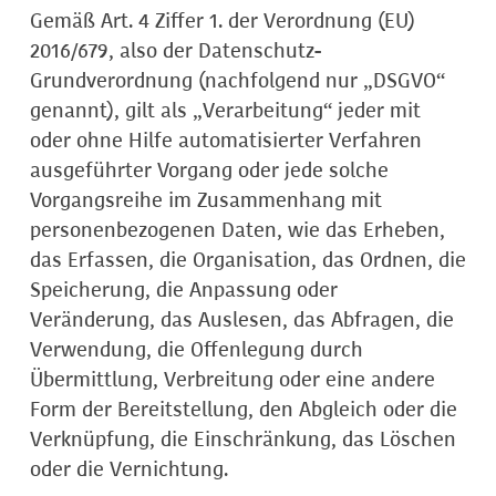
Gemäß Art. 4 Ziffer 1. der Verordnung (EU)
2016/679, also der Datenschutz-
Grundverordnung (nachfolgend nur „DSGVO“
genannt), gilt als „Verarbeitung“ jeder mit
oder ohne Hilfe automatisierter Verfahren
ausgeführter Vorgang oder jede solche
Vorgangsreihe im Zusammenhang mit
personenbezogenen Daten, wie das Erheben,
das Erfassen, die Organisation, das Ordnen, die
Speicherung, die Anpassung oder
Veränderung, das Auslesen, das Abfragen, die
Verwendung, die Offenlegung durch
Übermittlung, Verbreitung oder eine andere
Form der Bereitstellung, den Abgleich oder die
Verknüpfung, die Einschränkung, das Löschen
oder die Vernichtung.