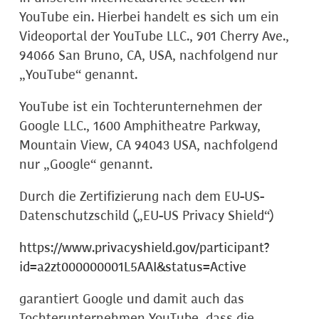
YouTube ein. Hierbei handelt es sich um ein
Videoportal der YouTube LLC., 901 Cherry Ave.,
94066 San Bruno, CA, USA, nachfolgend nur
„YouTube“ genannt.
YouTube ist ein Tochterunternehmen der
Google LLC., 1600 Amphitheatre Parkway,
Mountain View, CA 94043 USA, nachfolgend
nur „Google“ genannt.
Durch die Zertifizierung nach dem EU-US-
Datenschutzschild („EU-US Privacy Shield“)
https://www.privacyshield.gov/participant?
id=a2zt000000001L5AAI&status=Active
garantiert Google und damit auch das
Tochterunternehmen YouTube, dass die