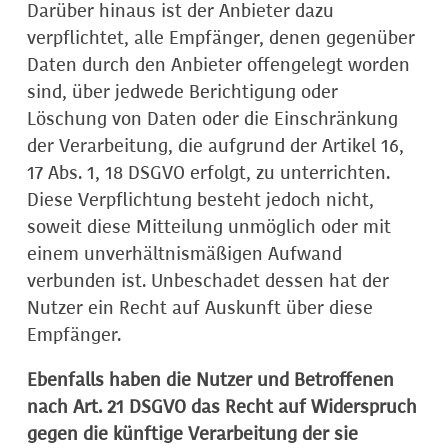
Darüber hinaus ist der Anbieter dazu
verpflichtet, alle Empfänger, denen gegenüber
Daten durch den Anbieter offengelegt worden
sind, über jedwede Berichtigung oder
Löschung von Daten oder die Einschränkung
der Verarbeitung, die aufgrund der Artikel 16,
17 Abs. 1, 18 DSGVO erfolgt, zu unterrichten.
Diese Verpflichtung besteht jedoch nicht,
soweit diese Mitteilung unmöglich oder mit
einem unverhältnismäßigen Aufwand
verbunden ist. Unbeschadet dessen hat der
Nutzer ein Recht auf Auskunft über diese
Empfänger.
Ebenfalls haben die Nutzer und Betroffenen
nach Art. 21 DSGVO das Recht auf Widerspruch
gegen die künftige Verarbeitung der sie