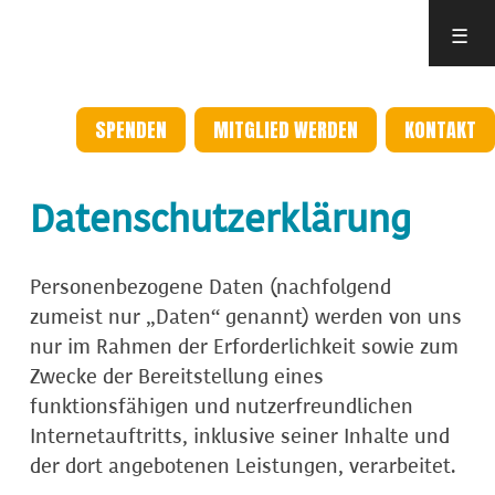
☰
SPENDEN
MITGLIED WERDEN
KONTAKT
Datenschutzerklärung
Personenbezogene Daten (nachfolgend
zumeist nur „Daten“ genannt) werden von uns
nur im Rahmen der Erforderlichkeit sowie zum
Zwecke der Bereitstellung eines
funktionsfähigen und nutzerfreundlichen
Internetauftritts, inklusive seiner Inhalte und
der dort angebotenen Leistungen, verarbeitet.