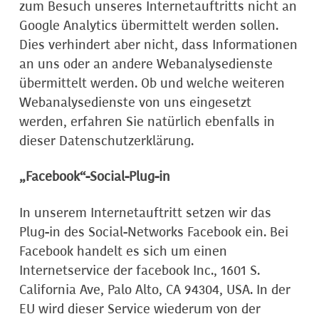
zum Besuch unseres Internetauftritts nicht an
Google Analytics übermittelt werden sollen.
Dies verhindert aber nicht, dass Informationen
an uns oder an andere Webanalysedienste
übermittelt werden. Ob und welche weiteren
Webanalysedienste von uns eingesetzt
werden, erfahren Sie natürlich ebenfalls in
dieser Datenschutzerklärung.
„Facebook“-Social-Plug-in
In unserem Internetauftritt setzen wir das
Plug-in des Social-Networks Facebook ein. Bei
Facebook handelt es sich um einen
Internetservice der facebook Inc., 1601 S.
California Ave, Palo Alto, CA 94304, USA. In der
EU wird dieser Service wiederum von der