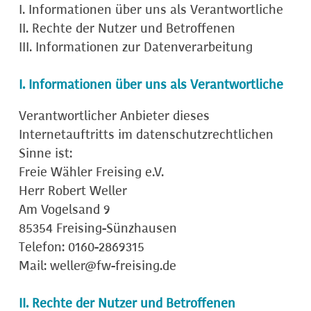
I. Informationen über uns als Verantwortliche
II. Rechte der Nutzer und Betroffenen
III. Informationen zur Datenverarbeitung
I. Informationen über uns als Verantwortliche
Verantwortlicher Anbieter dieses
Internetauftritts im datenschutzrechtlichen
Sinne ist:
Freie Wähler Freising e.V.
Herr Robert Weller
Am Vogelsand 9
85354 Freising-Sünzhausen
Telefon: 0160-2869315
Mail: weller@fw-freising.de
II. Rechte der Nutzer und Betroffenen