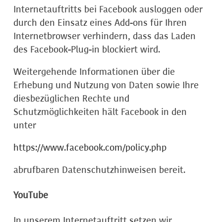
Internetauftritts bei Facebook ausloggen oder
durch den Einsatz eines Add-ons für Ihren
Internetbrowser verhindern, dass das Laden
des Facebook-Plug-in blockiert wird.
Weitergehende Informationen über die
Erhebung und Nutzung von Daten sowie Ihre
diesbezüglichen Rechte und
Schutzmöglichkeiten hält Facebook in den
unter
https://www.facebook.com/policy.php
abrufbaren Datenschutzhinweisen bereit.
YouTube
In unserem Internetauftritt setzen wir