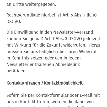
an Dritte weitergegeben.
Rechtsgrundlage hierbei ist Art. 6 Abs. 1 lit. a)
DSGVO.
Die Einwilligung in den Newsletter-Versand
können Sie gemäß Art. 7 Abs. 3 DSGVO jederzeit
mit Wirkung für die Zukunft widerrufen. Hierzu
müssen Sie uns lediglich über Ihren Widerruf
in Kenntnis setzen oder den in jedem
Newsletter enthaltenen Abmeldelink
betätigen.
Kontaktanfragen / Kontaktmöglichkeit
Sofern Sie per Kontaktformular oder E-Mail mit
uns in Kontakt treten, werden die dabei von