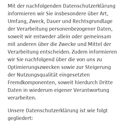
Mit der nachfolgenden Datenschutzerklärung
informieren wir Sie insbesondere über Art,
Umfang, Zweck, Dauer und Rechtsgrundlage
der Verarbeitung personenbezogener Daten,
soweit wir entweder allein oder gemeinsam
mit anderen über die Zwecke und Mittel der
Verarbeitung entscheiden. Zudem informieren
wir Sie nachfolgend über die von uns zu
Optimierungszwecken sowie zur Steigerung
der Nutzungsqualität eingesetzten
Fremdkomponenten, soweit hierdurch Dritte
Daten in wiederum eigener Verantwortung
verarbeiten.
Unsere Datenschutzerklärung ist wie folgt
gegliedert: