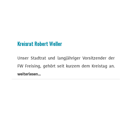
Kreisrat Robert Weller
Unser Stadtrat und langjähriger Vorsitzender der
FW Freising, gehört seit kurzem dem Kreistag an.
weiterlesen...