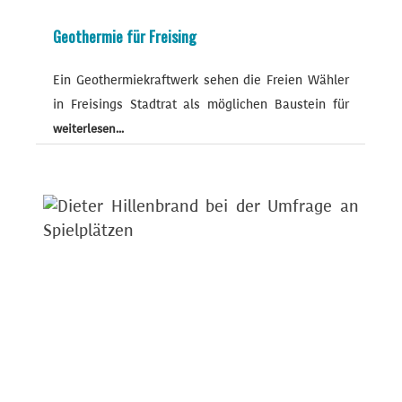
Geothermie für Freising
Ein Geothermiekraftwerk sehen die Freien Wähler
in Freisings Stadtrat als möglichen Baustein für
weiterlesen...