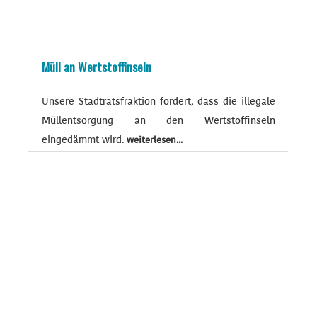
Müll an Wertstoffinseln
Unsere Stadtratsfraktion fordert, dass die illegale
Müllentsorgung an den Wertstoffinseln
eingedämmt wird.
weiterlesen...