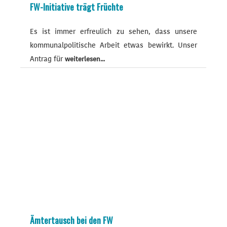
FW-Initiative trägt Früchte
Es ist immer erfreulich zu sehen, dass unsere
kommunalpolitische Arbeit etwas bewirkt. Unser
Antrag für
weiterlesen...
Ämtertausch bei den FW