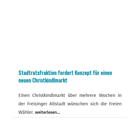
Stadtratsfraktion fordert Konzept für einen
neuen Christkindlmarkt
Einen Christkindlmarkt über mehrere Wochen in
der Freisinger Altstadt wünschen sich die Freien
Wähler.
weiterlesen...