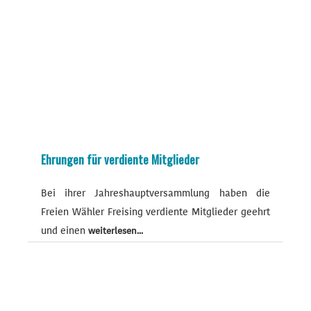
Ehrungen für verdiente Mitglieder
Bei ihrer Jahreshauptversammlung haben die
Freien Wähler Freising verdiente Mitglieder geehrt
und einen
weiterlesen...