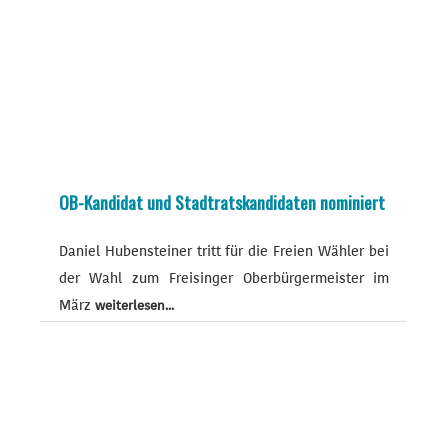
OB-Kandidat und Stadtratskandidaten nominiert
Daniel Hubensteiner tritt für die Freien Wähler bei
der Wahl zum Freisinger Oberbürgermeister im
März
weiterlesen...