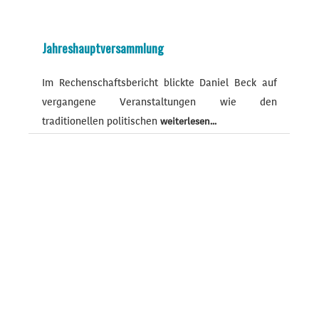
Jahreshauptversammlung
Im Rechenschaftsbericht blickte Daniel Beck auf
vergangene Veranstaltungen wie den
traditionellen politischen
weiterlesen...