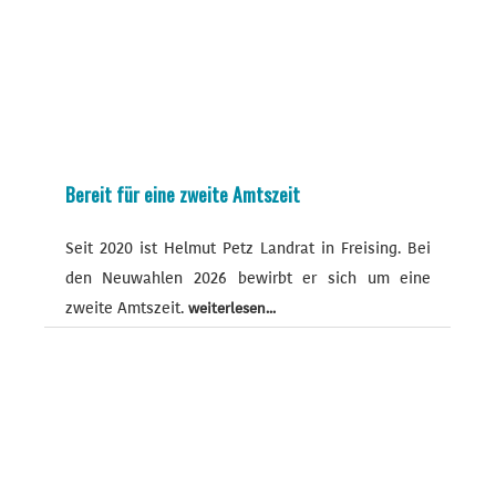
Bereit für eine zweite Amtszeit
Seit 2020 ist Helmut Petz Landrat in Freising. Bei
den Neuwahlen 2026 bewirbt er sich um eine
zweite Amtszeit.
weiterlesen...