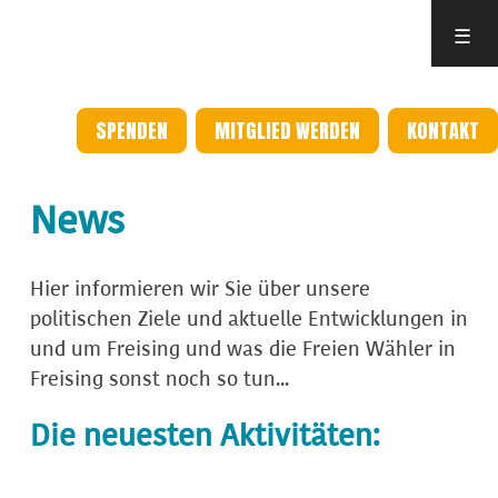
☰
SPENDEN
MITGLIED WERDEN
KONTAKT
News
Hier informieren wir Sie über unsere
politischen Ziele und aktuelle Entwicklungen in
und um Freising und was die Freien Wähler in
Freising sonst noch so tun...
Die neuesten Aktivitäten: