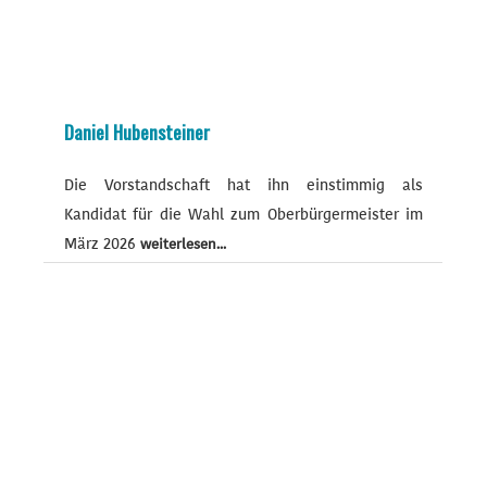
Daniel Hubensteiner
Die Vorstandschaft hat ihn einstimmig als
Kandidat für die Wahl zum Oberbürgermeister im
März 2026
weiterlesen...