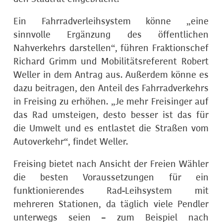
Ein Fahrradverleihsystem könne „eine
sinnvolle Ergänzung des öffentlichen
Nahverkehrs darstellen“, führen Fraktionschef
Richard Grimm und Mobilitätsreferent Robert
Weller in dem Antrag aus. Außerdem könne es
dazu beitragen, den Anteil des Fahrradverkehrs
in Freising zu erhöhen. „Je mehr Freisinger auf
das Rad umsteigen, desto besser ist das für
die Umwelt und es entlastet die Straßen vom
Autoverkehr“, findet Weller.
Freising bietet nach Ansicht der Freien Wähler
die besten Voraussetzungen für ein
funktionierendes Rad-Leihsystem mit
mehreren Stationen, da täglich viele Pendler
unterwegs seien – zum Beispiel nach