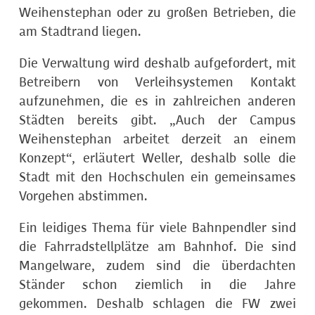
Weihenstephan oder zu großen Betrieben, die
am Stadtrand liegen.
Die Verwaltung wird deshalb aufgefordert, mit
Betreibern von Verleihsystemen Kontakt
aufzunehmen, die es in zahlreichen anderen
Städten bereits gibt. „Auch der Campus
Weihenstephan arbeitet derzeit an einem
Konzept“, erläutert Weller, deshalb solle die
Stadt mit den Hochschulen ein gemeinsames
Vorgehen abstimmen.
Ein leidiges Thema für viele Bahnpendler sind
die Fahrradstellplätze am Bahnhof. Die sind
Mangelware, zudem sind die überdachten
Ständer schon ziemlich in die Jahre
gekommen. Deshalb schlagen die FW zwei