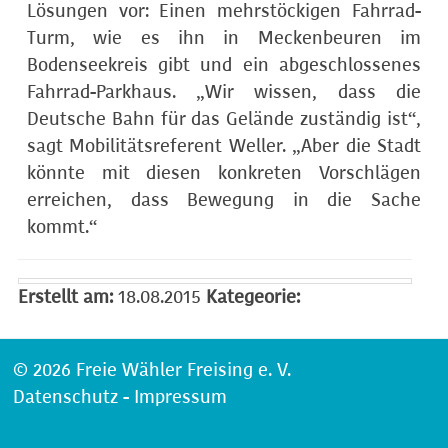
Lösungen vor: Einen mehrstöckigen Fahrrad-
Turm, wie es ihn in Meckenbeuren im
Bodenseekreis gibt und ein abgeschlossenes
Fahrrad-Parkhaus. „Wir wissen, dass die
Deutsche Bahn für das Gelände zuständig ist“,
sagt Mobilitätsreferent Weller. „Aber die Stadt
könnte mit diesen konkreten Vorschlägen
erreichen, dass Bewegung in die Sache
kommt.“
Erstellt am:
18.08.2015
Kategeorie:
© 2026 Freie Wähler Freising e. V.
Datenschutz
-
Impressum