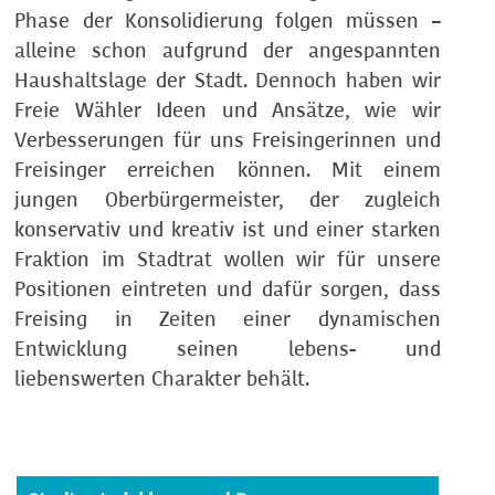
Phase der Konsolidierung folgen müssen –
alleine schon aufgrund der angespannten
Haushaltslage der Stadt. Dennoch haben wir
Freie Wähler Ideen und Ansätze, wie wir
Verbesserungen für uns Freisingerinnen und
Freisinger erreichen können. Mit einem
jungen Oberbürgermeister, der zugleich
konservativ und kreativ ist und einer starken
Fraktion im Stadtrat wollen wir für unsere
Positionen eintreten und dafür sorgen, dass
Freising in Zeiten einer dynamischen
Entwicklung seinen lebens- und
liebenswerten Charakter behält.