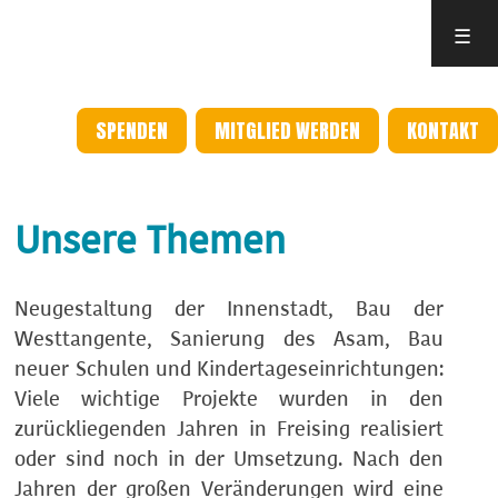
☰
SPENDEN
MITGLIED WERDEN
KONTAKT
Unsere Themen
Neugestaltung der Innenstadt, Bau der
Westtangente, Sanierung des Asam, Bau
neuer Schulen und Kindertageseinrichtungen:
Viele wichtige Projekte wurden in den
zurückliegenden Jahren in Freising realisiert
oder sind noch in der Umsetzung. Nach den
Jahren der großen Veränderungen wird eine