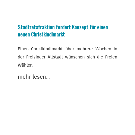
Stadtratsfraktion fordert Konzept für einen
neuen Christkindlmarkt
Einen Christkindlmarkt über mehrere Wochen in
der Freisinger Altstadt wünschen sich die Freien
Wähler.
mehr lesen...