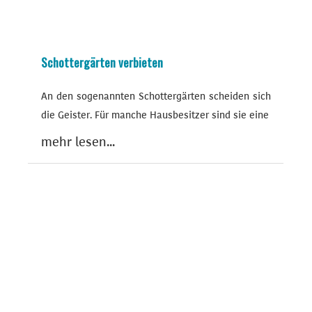
Schottergärten verbieten
An den sogenannten Schottergärten scheiden sich
die Geister. Für manche Hausbesitzer sind sie eine
mehr lesen...