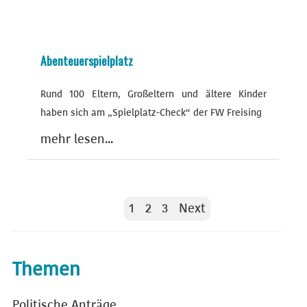
Abenteuerspielplatz
Rund 100 Eltern, Großeltern und ältere Kinder
haben sich am „Spielplatz-Check“ der FW Freising
mehr lesen...
1
2
3
Next
Themen
Politische Anträge