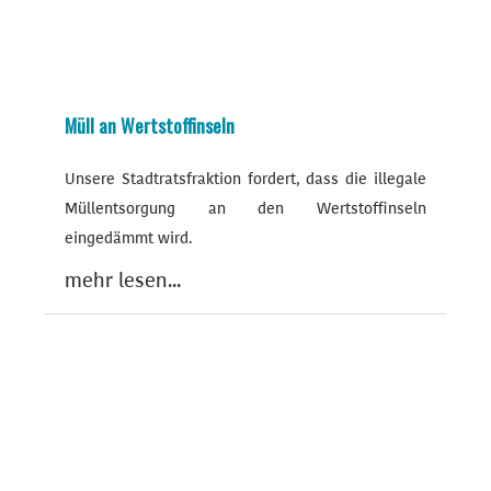
Müll an Wertstoffinseln
Unsere Stadtratsfraktion fordert, dass die illegale
Müllentsorgung an den Wertstoffinseln
eingedämmt wird.
mehr lesen...