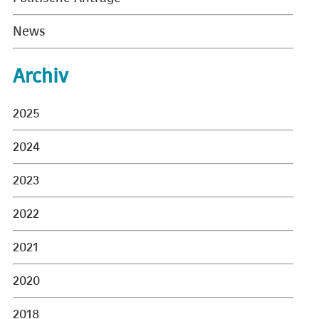
News
Archiv
2025
2024
2023
2022
2021
2020
2018