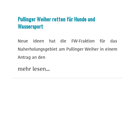
Pullinger Weiher retten für Hunde und
Wassersport
Neue Ideen hat die FW-Fraktion für das
Naherholungsgebiet am Pullinger Weiher in einem
Antrag an den
mehr lesen...