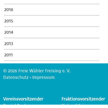
2016
2015
2014
2013
2011
© 2026 Freie Wähler Freising e. V.
Datenschutz
-
Impressum
Vereinsvorsitzender
Fraktionsvorsitzender
Daniel Beck
Richard Grimm