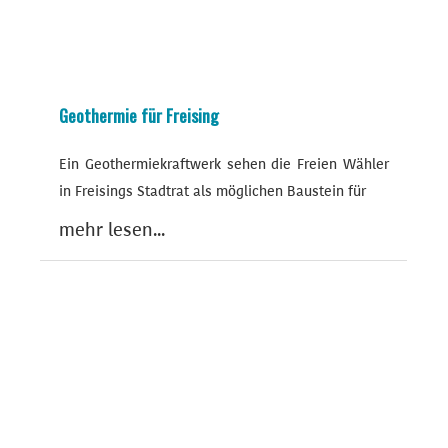
Geothermie für Freising
Ein Geothermiekraftwerk sehen die Freien Wähler
in Freisings Stadtrat als möglichen Baustein für
mehr lesen...